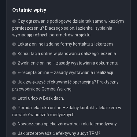
Ostatnie wpisy
Czy ogrzewanie podłogowe działa tak samo w każdym
pomieszczeniu? Dlaczego salon, łazienka i sypialnia
wymagają różnych parametrów projektu
Lekarz online i zdalne formy kontaktu z lekarzem
Konsultacja online w planowaniu dalszego leczenia
Zwolnienie online – zasady wystawiania dokumentu
E-recepta online – zasady wystawiania i realizacji
Jak zwiększyć efektywność operacyjną? Praktyczny
przewodnik po Gemba Walking
Letni urlop w Beskidach.
Porada lekarska online – zdalny kontakt z lekarzem w
ramach świadczeń medycznych
Nowoczesna opieka zdrowotna i rola telemedycyny
Jak przeprowadzić efektywny audyt TPM?