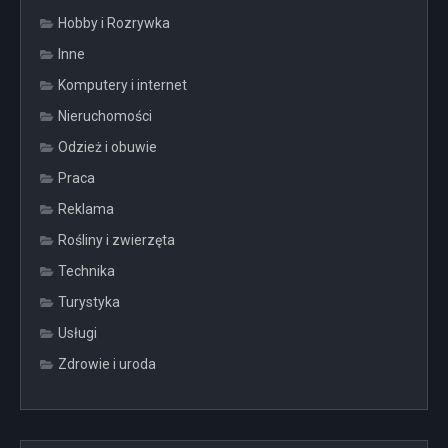
Hobby i Rozrywka
Inne
Komputery i internet
Nieruchomości
Odzież i obuwie
Praca
Reklama
Rośliny i zwierzęta
Technika
Turystyka
Usługi
Zdrowie i uroda