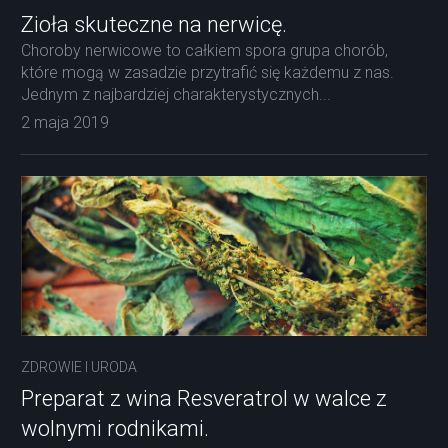
Zioła skuteczne na nerwicę.
Choroby nerwicowe to całkiem spora grupa chorób,
które mogą w zasadzie przytrafić się każdemu z nas.
Jednym z najbardziej charakterystycznych...
2 maja 2019
ZDROWIE I URODA
Preparat z wina Resveratrol w walce z
wolnymi rodnikami.