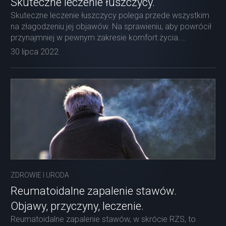
Skuteczne leczenie łuszczycy.
Skuteczne leczenie łuszczycy polega przede wszystkim
na złagodzeniu jej objawów. Na sprawieniu, aby powrócił
przynajmniej w pewnym zakresie komfort życia....
30 lipca 2022
ZDROWIE I URODA
Reumatoidalne zapalenie stawów.
Objawy, przyczyny, leczenie.
Reumatoidalne zapalenie stawów, w skrócie RZS, to