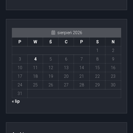
sierpień 2026
P
W
Ś
C
P
S
N
1
2
3
4
5
6
7
8
9
10
11
12
13
14
15
16
17
18
19
20
21
22
23
24
25
26
27
28
29
30
31
« lip