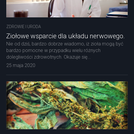
ZDROWIE I URODA
Ziołowe wsparcie dla układu nerwowego.
Nie od dziś, bardzo dobrze wiadomo, iż zioła mogą być
bardzo pomocne w przypadku wielu różnych
dolegliwości zdrowotnych. Okazuje się...
25 maja 2020