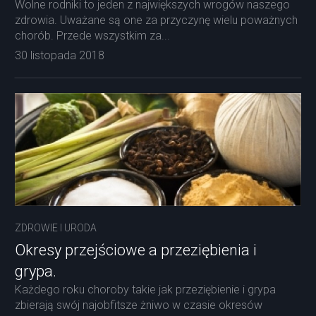
Wolne rodniki to jeden z największych wrogów naszego
zdrowia. Uważane są one za przyczynę wielu poważnych
chorób. Przede wszystkim za...
30 listopada 2018
ZDROWIE I URODA
Okresy przejściowe a przeziębienia i
grypa.
Każdego roku choroby takie jak przeziębienie i grypa
zbierają swój najobfitsze żniwo w czasie okresów