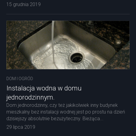
15 grudnia 2019
DOM I OGRÓD
Instalacja wodna w domu
jednorodzinnym.
Dom jednorodzinny, czy też jakikolwiek inny budynek
mieszkalny bez instalacji wodnej jest po prostu na dzień
dzisiejszy absolutnie bezużyteczny. Bieżąca...
29 lipca 2019