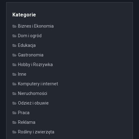
Kategorie
Biznes i Ekonomia
Dom i ogród
Edukacja
Gastronomia
Hobby i Rozrywka
Inne
Komputery i internet
Nieruchomości
Odzież i obuwie
Praca
Reklama
Rośliny i zwierzęta