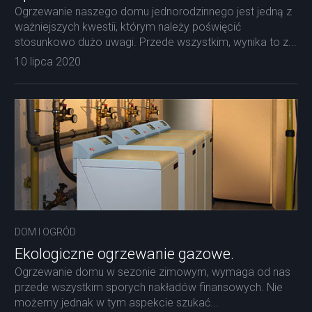
Ogrzewanie naszego domu jednorodzinnego jest jedną z
ważniejszych kwestii, którym należy poświęcić
stosunkowo dużo uwagi. Przede wszystkim, wynika to z...
10 lipca 2020
DOM I OGRÓD
Ekologiczne ogrzewanie gazowe.
Ogrzewanie domu w sezonie zimowym, wymaga od nas
przede wszystkim sporych nakładów finansowych. Nie
możemy jednak w tym aspekcie szukać...