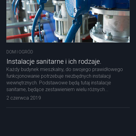
DOM I OGRÓD
Instalacje sanitarne i ich rodzaje.
Każdy budynek mieszkalny, do swojego prawidłowego
funkcjonowanie potrzebuje niezbędnych instalacji
wewnętrznych. Podstawowe będą tutaj instalacje
sanitarne, będące zestawieniem wielu różnych...
2 czerwca 2019