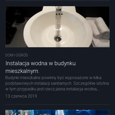
DOM I OGRÓD
Instalacja wodna w budynku
mieszkalnym.
Budynki mieszkalne powinny być wyposażone w kilka
podstawowych instalacji sanitarnych. Szczególnie istotna
w tym przypadku jest rzecz jasna instalacja wodna,...
13 czerwca 2019