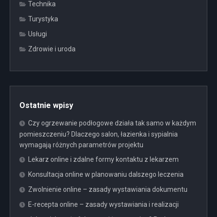
Technika
Turystyka
Usługi
Zdrowie i uroda
Ostatnie wpisy
Czy ogrzewanie podłogowe działa tak samo w każdym
pomieszczeniu? Dlaczego salon, łazienka i sypialnia
wymagają różnych parametrów projektu
Lekarz online i zdalne formy kontaktu z lekarzem
Konsultacja online w planowaniu dalszego leczenia
Zwolnienie online – zasady wystawiania dokumentu
E-recepta online – zasady wystawiania i realizacji