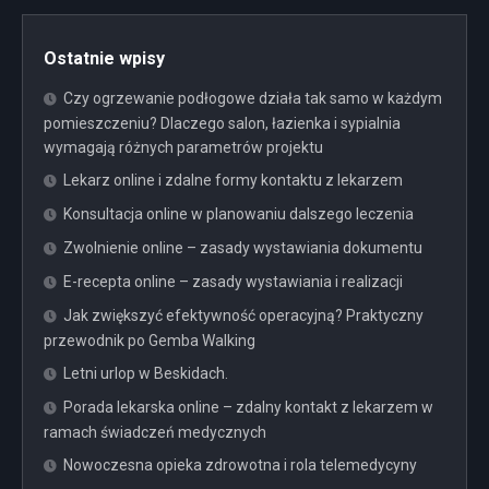
Ostatnie wpisy
Czy ogrzewanie podłogowe działa tak samo w każdym
pomieszczeniu? Dlaczego salon, łazienka i sypialnia
wymagają różnych parametrów projektu
Lekarz online i zdalne formy kontaktu z lekarzem
Konsultacja online w planowaniu dalszego leczenia
Zwolnienie online – zasady wystawiania dokumentu
E-recepta online – zasady wystawiania i realizacji
Jak zwiększyć efektywność operacyjną? Praktyczny
przewodnik po Gemba Walking
Letni urlop w Beskidach.
Porada lekarska online – zdalny kontakt z lekarzem w
ramach świadczeń medycznych
Nowoczesna opieka zdrowotna i rola telemedycyny