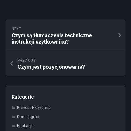
NEXT
Czym są tłumaczenia techniczne
instrukcji użytkownika?
PREVIOUS
Czym jest pozycjonowanie?
Kategorie
Biznes i Ekonomia
Dom i ogród
Edukacja