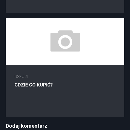
USŁUGI
GDZIE CO KUPIĆ?
Dodaj komentarz