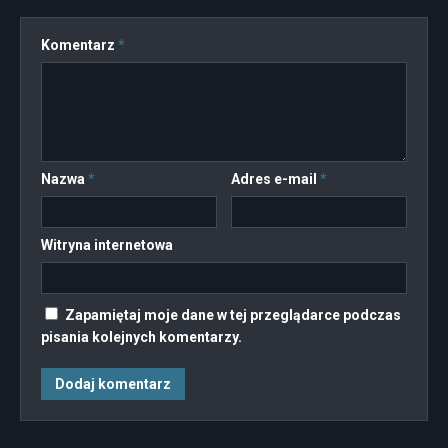
Komentarz
*
Nazwa
*
Adres e-mail
*
Witryna internetowa
Zapamiętaj moje dane w tej przeglądarce podczas
pisania kolejnych komentarzy.