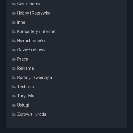
Gastronomia
Hobby i Rozrywka
Inne
Komputery i internet
Nieruchomości
Odzież i obuwie
Praca
Reklama
Rośliny i zwierzęta
Technika
Turystyka
Usługi
Zdrowie i uroda