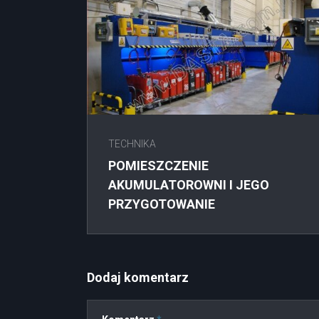
TECHNIKA
POMIESZCZENIE
AKUMULATOROWNI I JEGO
PRZYGOTOWANIE
Dodaj komentarz