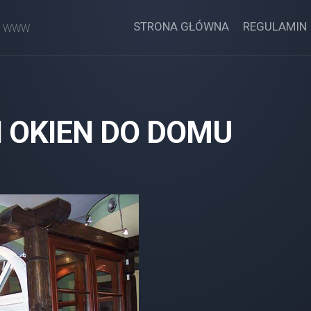
STRONA GŁÓWNA
REGULAMIN
ny WWW
 OKIEN DO DOMU