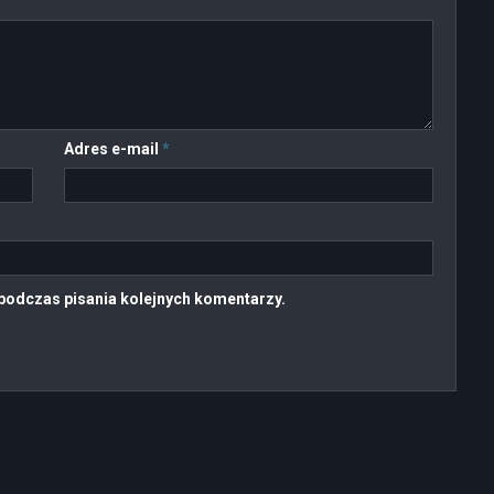
Adres e-mail
*
podczas pisania kolejnych komentarzy.