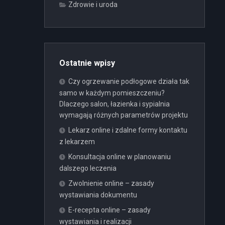
Zdrowie i uroda
Ostatnie wpisy
Czy ogrzewanie podłogowe działa tak
samo w każdym pomieszczeniu?
Dlaczego salon, łazienka i sypialnia
wymagają różnych parametrów projektu
Lekarz online i zdalne formy kontaktu
z lekarzem
Konsultacja online w planowaniu
dalszego leczenia
Zwolnienie online – zasady
wystawiania dokumentu
E-recepta online – zasady
wystawiania i realizacji