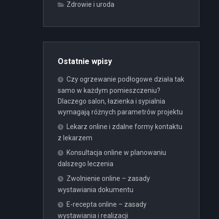
Zdrowie i uroda
Ostatnie wpisy
Czy ogrzewanie podłogowe działa tak
samo w każdym pomieszczeniu?
Dlaczego salon, łazienka i sypialnia
wymagają różnych parametrów projektu
Lekarz online i zdalne formy kontaktu
z lekarzem
Konsultacja online w planowaniu
dalszego leczenia
Zwolnienie online – zasady
wystawiania dokumentu
E-recepta online – zasady
wystawiania i realizacji