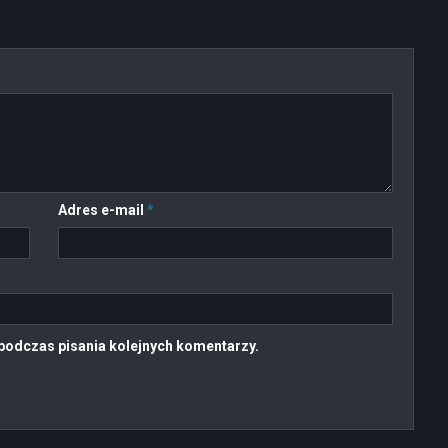
Adres e-mail
*
podczas pisania kolejnych komentarzy.