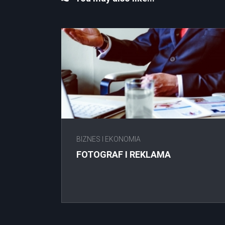
BIZNES I EKONOMIA
FOTOGRAF I REKLAMA