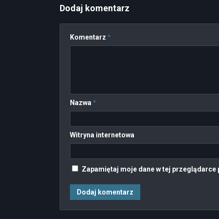
Dodaj komentarz
Komentarz
*
Nazwa
*
Witryna internetowa
Zapamiętaj moje dane w tej przeglądarce 