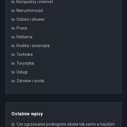
Komputery i internet
Nieruchomości
Odzież i obuwie
Praca
Reklama
Rośliny i zwierzęta
Technika
Turystyka
Usługi
Zdrowie i uroda
Ostatnie wpisy
Czy ogrzewanie podłogowe działa tak samo w każdym