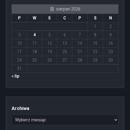
sierpień 2026
P
W
Ś
C
P
S
N
1
2
3
4
5
6
7
8
9
10
11
12
13
14
15
16
17
18
19
20
21
22
23
24
25
26
27
28
29
30
31
« lip
Archiwa