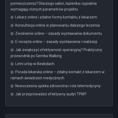
pomieszczeniu? Dlaczego salon, łazienka i sypialnia
wymagają różnych parametrów projektu
Lekarz online i zdalne formy kontaktu z lekarzem
Konsultacja online w planowaniu dalszego leczenia
Zwolnienie online – zasady wystawiania dokumentu
E-recepta online – zasady wystawiania i realizacji
Jak zwiększyć efektywność operacyjną? Praktyczny
przewodnik po Gemba Walking
Letni urlop w Beskidach.
Porada lekarska online – zdalny kontakt z lekarzem w
ramach świadczeń medycznych
Nowoczesna opieka zdrowotna i rola telemedycyny
Jak przeprowadzić efektywny audyt TPM?